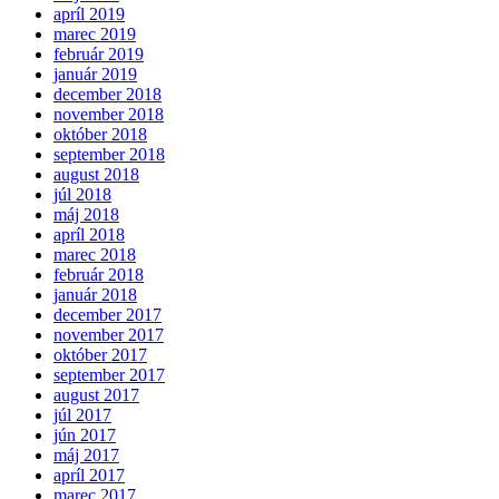
apríl 2019
marec 2019
február 2019
január 2019
december 2018
november 2018
október 2018
september 2018
august 2018
júl 2018
máj 2018
apríl 2018
marec 2018
február 2018
január 2018
december 2017
november 2017
október 2017
september 2017
august 2017
júl 2017
jún 2017
máj 2017
apríl 2017
marec 2017