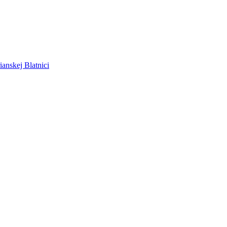
anskej Blatnici