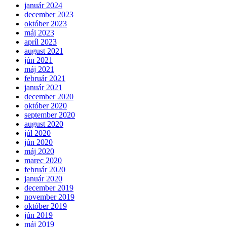
január 2024
december 2023
október 2023
máj 2023
apríl 2023
august 2021
jún 2021
máj 2021
február 2021
január 2021
december 2020
október 2020
september 2020
august 2020
júl 2020
jún 2020
máj 2020
marec 2020
február 2020
január 2020
december 2019
november 2019
október 2019
jún 2019
máj 2019