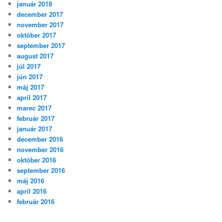
január 2018
december 2017
november 2017
október 2017
september 2017
august 2017
júl 2017
jún 2017
máj 2017
apríl 2017
marec 2017
február 2017
január 2017
december 2016
november 2016
október 2016
september 2016
máj 2016
apríl 2016
február 2016