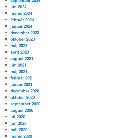
september 2024
jún 2024
marec 2024
február 2024
január 2024
december 2023
október 2023
máj 2023
apríl 2023
august 2021
jún 2021
máj 2021
február 2021
január 2021
december 2020
október 2020
september 2020
august 2020
júl 2020
jún 2020
máj 2020
marec 2020