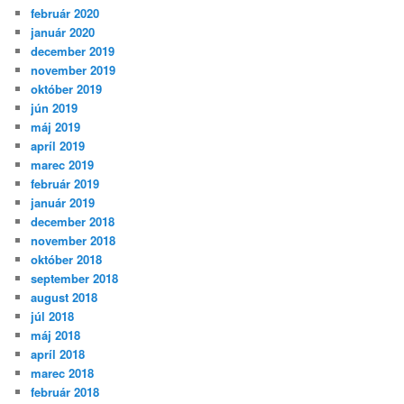
február 2020
január 2020
december 2019
november 2019
október 2019
jún 2019
máj 2019
apríl 2019
marec 2019
február 2019
január 2019
december 2018
november 2018
október 2018
september 2018
august 2018
júl 2018
máj 2018
apríl 2018
marec 2018
február 2018