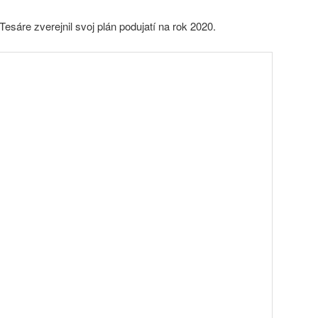
sáre zverejnil svoj plán podujatí na rok 2020.