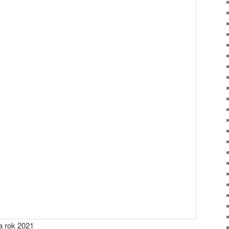
a rok 2021