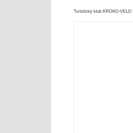
Turistický klub KROKO-VELO Te