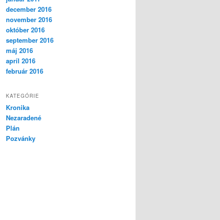
december 2016
november 2016
október 2016
september 2016
máj 2016
apríl 2016
február 2016
KATEGÓRIE
Kronika
Nezaradené
Plán
Pozvánky