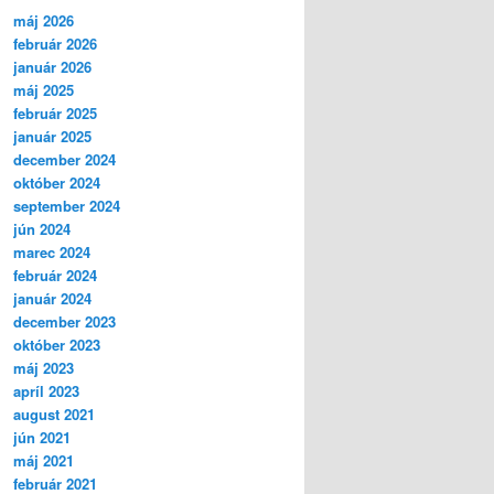
máj 2026
február 2026
január 2026
máj 2025
február 2025
január 2025
december 2024
október 2024
september 2024
jún 2024
marec 2024
február 2024
január 2024
december 2023
október 2023
máj 2023
apríl 2023
august 2021
jún 2021
máj 2021
február 2021