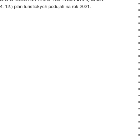
. 12.) plán turistických podujatí na rok 2021.