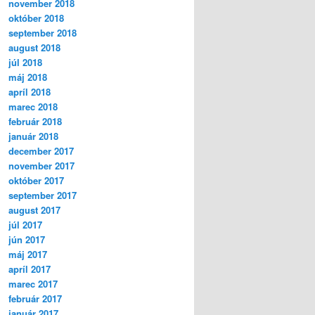
november 2018
október 2018
september 2018
august 2018
júl 2018
máj 2018
apríl 2018
marec 2018
február 2018
január 2018
december 2017
november 2017
október 2017
september 2017
august 2017
júl 2017
jún 2017
máj 2017
apríl 2017
marec 2017
február 2017
január 2017