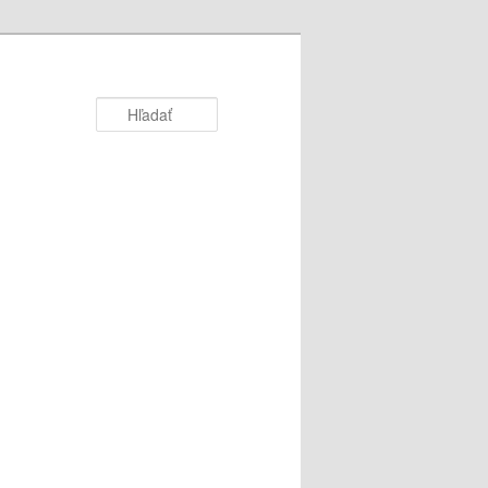
Hľadať