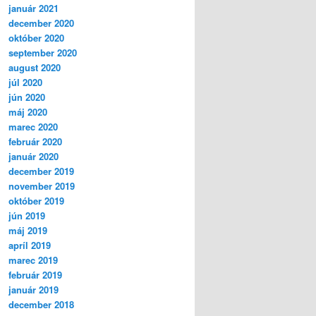
január 2021
december 2020
október 2020
september 2020
august 2020
júl 2020
jún 2020
máj 2020
marec 2020
február 2020
január 2020
december 2019
november 2019
október 2019
jún 2019
máj 2019
apríl 2019
marec 2019
február 2019
január 2019
december 2018