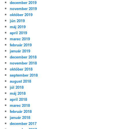
december 2019
november 2019
október 2019
jún 2019
máj 2019
apríl 2019
marec 2019
február 2019
január 2019
december 2018
november 2018
október 2018
september 2018
august 2018
júl 2018
máj 2018
apríl 2018
marec 2018
február 2018
január 2018
december 2017