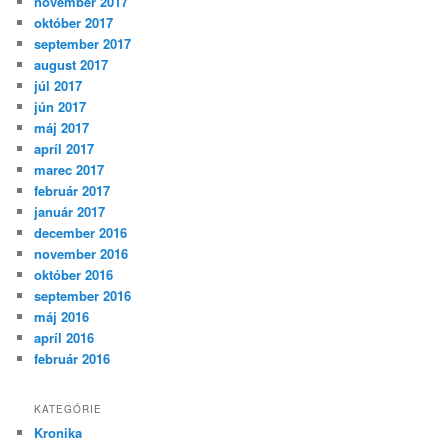
november 2017
október 2017
september 2017
august 2017
júl 2017
jún 2017
máj 2017
apríl 2017
marec 2017
február 2017
január 2017
december 2016
november 2016
október 2016
september 2016
máj 2016
apríl 2016
február 2016
KATEGÓRIE
Kronika