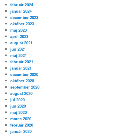
február 2024
január 2024
december 2023
október 2023
máj 2023
apríl 2023
august 2021
jún 2021
máj 2021
február 2021
január 2021
december 2020
október 2020
september 2020
august 2020
júl 2020
jún 2020
máj 2020
marec 2020
február 2020
január 2020